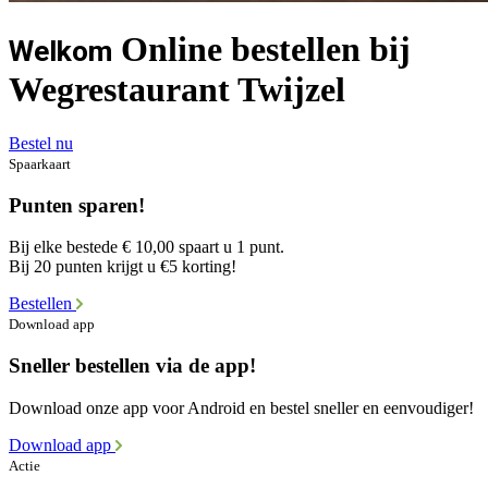
Online bestellen bij
Welkom
Wegrestaurant Twijzel
Bestel nu
Spaarkaart
Punten sparen!
Bij elke bestede € 10,00 spaart u 1 punt.
Bij 20 punten krijgt u €5 korting!
Bestellen
Download app
Sneller bestellen via de app!
Download onze app voor Android en bestel sneller en eenvoudiger!
Download app
Actie