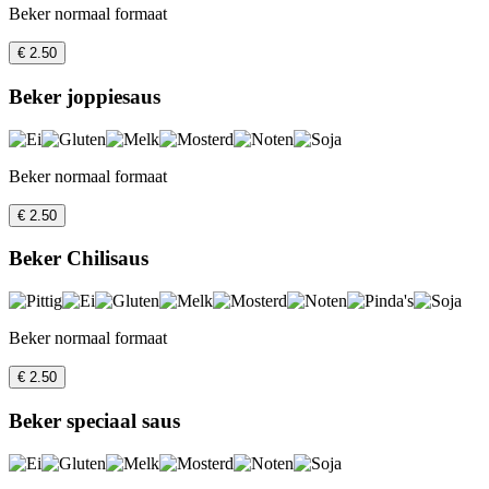
Beker normaal formaat
€ 2.50
Beker joppiesaus
Beker normaal formaat
€ 2.50
Beker Chilisaus
Beker normaal formaat
€ 2.50
Beker speciaal saus