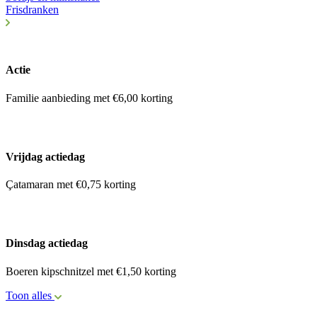
Frisdranken
Actie
Familie aanbieding met €6,00 korting
Vrijdag actiedag
Çatamaran met €0,75 korting
Dinsdag actiedag
Boeren kipschnitzel met €1,50 korting
Toon alles