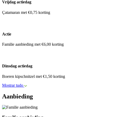
Vrijdag actiedag
Çatamaran met €0,75 korting
Actie
Familie aanbieding met €6,00 korting
Dinsdag actiedag
Boeren kipschnitzel met €1,50 korting
Mostrar tudo
Aanbieding