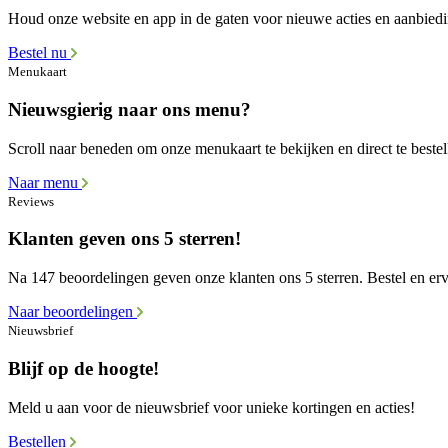
Houd onze website en app in de gaten voor nieuwe acties en aanbied
Bestel nu
Menukaart
Nieuwsgierig naar ons menu?
Scroll naar beneden om onze menukaart te bekijken en direct te bestel
Naar menu
Reviews
Klanten geven ons 5 sterren!
Na 147 beoordelingen geven onze klanten ons 5 sterren. Bestel en erva
Naar beoordelingen
Nieuwsbrief
Blijf op de hoogte!
Meld u aan voor de nieuwsbrief voor unieke kortingen en acties!
Bestellen