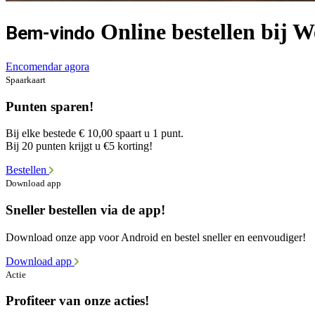
Online bestellen bij W
Bem-vindo
Encomendar agora
Spaarkaart
Punten sparen!
Bij elke bestede € 10,00 spaart u 1 punt.
Bij 20 punten krijgt u €5 korting!
Bestellen
Download app
Sneller bestellen via de app!
Download onze app voor Android en bestel sneller en eenvoudiger!
Download app
Actie
Profiteer van onze acties!