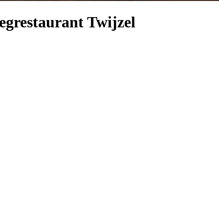
egrestaurant Twijzel